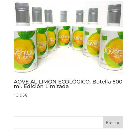
AOVE AL LIMÓN ECOLÓGICO. Botella 500
ml. Edición Limitada
13,95
€