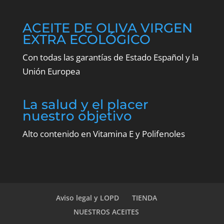
ACEITE DE OLIVA VIRGEN
EXTRA ECOLÓGICO
Con todas las garantías de Estado Español y la
Unión Europea
La salud y el placer
nuestro objetivo
Alto contenido en Vitamina E y Polifenoles
Aviso legal y LOPD
TIENDA
NUESTROS ACEITES