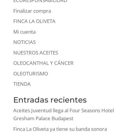
ECORESPONSABILIDAD
Finalizar compra
FINCA LA OLIVETA
Mi cuenta
NOTICIAS
NUESTROS ACEITES
OLEOCANTHAL Y CÁNCER
OLEOTURISMO
TIENDA
Entradas recientes
Aceites Juventud llega al Four Seasons Hotel
Gresham Palace Budapest
Finca La Oliveta ya tiene su banda sonora