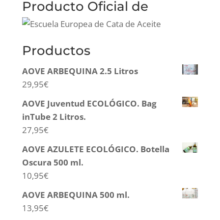
Producto Oficial de
Productos
AOVE ARBEQUINA 2.5 Litros
29,95
€
AOVE Juventud ECOLÓGICO. Bag
inTube 2 Litros.
27,95
€
AOVE AZULETE ECOLÓGICO. Botella
Oscura 500 ml.
10,95
€
AOVE ARBEQUINA 500 ml.
13,95
€