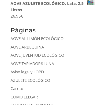
AOVE AZULETE ECOLÓGICO. Lata. 2,5
Litros
26,95
€
Páginas
AOVE AL LIMÓN ECOLÓGICO
AOVE ARBEQUINA
AOVE JUVENTUD ECOLÓGICO
AOVE TAPIADOR&LUNA
Aviso legal y LOPD
AZULETE ECOLÓGICO
Carrito
CÓMO LLEGAR