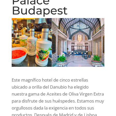
Palace
Budapest
Este magnífico hotel de cinco estrellas
ubicado a orilla del Danubio ha elegido
nuestra gama de Aceites de Oliva Virgen Extra
para disfrute de sus huéspedes. Estamos muy
orgullosos dada la exigencia en todos sus
productos. Después de Madrid y de Lisboa,