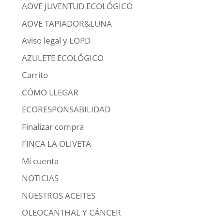
AOVE JUVENTUD ECOLÓGICO
AOVE TAPIADOR&LUNA
Aviso legal y LOPD
AZULETE ECOLÓGICO
Carrito
CÓMO LLEGAR
ECORESPONSABILIDAD
Finalizar compra
FINCA LA OLIVETA
Mi cuenta
NOTICIAS
NUESTROS ACEITES
OLEOCANTHAL Y CÁNCER