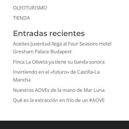
OLEOTURISMO
TIENDA
Entradas recientes
Aceites Juventud llega al Four Seasons Hotel
Gresham Palace Budapest
Finca La Oliveta ya tiene su banda sonora
Invirtiendo en el «futuro» de Castilla-La
Mancha
Nuestros AOVEs de la mano de Mar Luna
Qué es la extracción en frío de un #AOVE