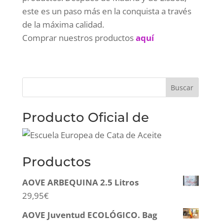
este es un paso más en la conquista a través
de la máxima calidad.
Comprar nuestros productos
aquí
Producto Oficial de
Productos
AOVE ARBEQUINA 2.5 Litros
29,95
€
AOVE Juventud ECOLÓGICO. Bag