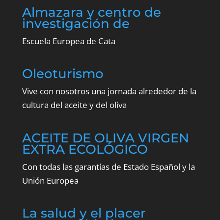
Almazara y centro de
investigación de
Escuela Europea de Cata
Oleoturismo
Vive con nosotros una jornada alrededor de la
cultura del aceite y del oliva
ACEITE DE OLIVA VIRGEN
EXTRA ECOLÓGICO
Con todas las garantías de Estado Español y la
Unión Europea
La salud y el placer