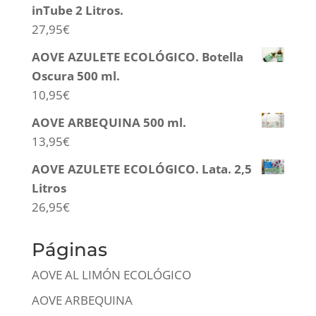
inTube 2 Litros.
27,95
€
AOVE AZULETE ECOLÓGICO. Botella
Oscura 500 ml.
10,95
€
AOVE ARBEQUINA 500 ml.
13,95
€
AOVE AZULETE ECOLÓGICO. Lata. 2,5
Litros
26,95
€
Páginas
AOVE AL LIMÓN ECOLÓGICO
AOVE ARBEQUINA