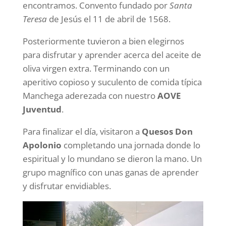
encontramos. Convento fundado por
Santa
Teresa
de Jesús el 11 de abril de 1568.
Posteriormente tuvieron a bien elegirnos
para disfrutar y aprender acerca del aceite de
oliva virgen extra. Terminando con un
aperitivo copioso y suculento de comida típica
Manchega aderezada con nuestro
AOVE
Juventud
.
Para finalizar el día, visitaron a
Quesos Don
Apolonio
completando una jornada donde lo
espiritual y lo mundano se dieron la mano. Un
grupo magnífico con unas ganas de aprender
y disfrutar envidiables.