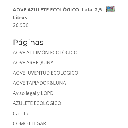
AOVE AZULETE ECOLÓGICO. Lata. 2,5
Litros
26,95
€
Páginas
AOVE AL LIMÓN ECOLÓGICO
AOVE ARBEQUINA
AOVE JUVENTUD ECOLÓGICO
AOVE TAPIADOR&LUNA
Aviso legal y LOPD
AZULETE ECOLÓGICO
Carrito
CÓMO LLEGAR