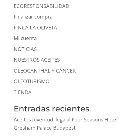
ECORESPONSABILIDAD
Finalizar compra
FINCA LA OLIVETA
Mi cuenta
NOTICIAS
NUESTROS ACEITES
OLEOCANTHAL Y CÁNCER
OLEOTURISMO
TIENDA
Entradas recientes
Aceites Juventud llega al Four Seasons Hotel
Gresham Palace Budapest