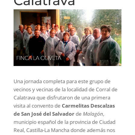
Calatrava
Una jornada completa para este grupo de
vecinos y vecinas de la localidad de Corral de
Calatrava que disfrutaron de una primera
visita al
convento de
Carmelitas Descalzas
de San José del Salvador
de
Malagón
,
municipio español de la provincia de Ciudad
Real, Castilla-La Mancha donde además nos