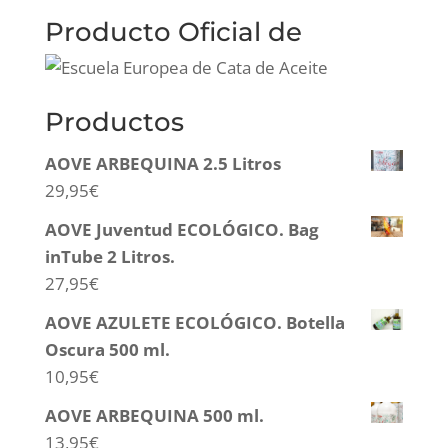
Producto Oficial de
Productos
AOVE ARBEQUINA 2.5 Litros
29,95
€
AOVE Juventud ECOLÓGICO. Bag
inTube 2 Litros.
27,95
€
AOVE AZULETE ECOLÓGICO. Botella
Oscura 500 ml.
10,95
€
AOVE ARBEQUINA 500 ml.
13,95
€