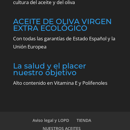
cultura del aceite y del oliva
ACEITE DE OLIVA VIRGEN
EXTRA ECOLÓGICO
Con todas las garantías de Estado Español y la
Unión Europea
La salud y el placer
nuestro objetivo
Alto contenido en Vitamina E y Polifenoles
Aviso legal y LOPD
TIENDA
NUESTROS ACEITES