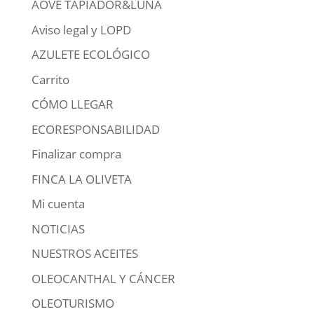
AOVE TAPIADOR&LUNA
Aviso legal y LOPD
AZULETE ECOLÓGICO
Carrito
CÓMO LLEGAR
ECORESPONSABILIDAD
Finalizar compra
FINCA LA OLIVETA
Mi cuenta
NOTICIAS
NUESTROS ACEITES
OLEOCANTHAL Y CÁNCER
OLEOTURISMO