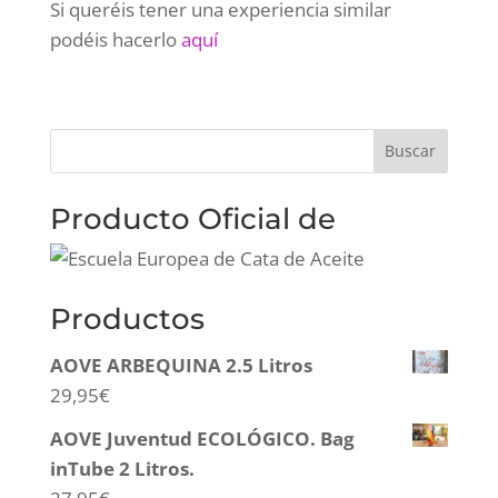
Si queréis tener una experiencia similar
podéis hacerlo
aquí
Producto Oficial de
Productos
AOVE ARBEQUINA 2.5 Litros
29,95
€
AOVE Juventud ECOLÓGICO. Bag
inTube 2 Litros.