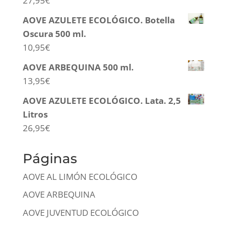
27,95
€
AOVE AZULETE ECOLÓGICO. Botella
Oscura 500 ml.
10,95
€
AOVE ARBEQUINA 500 ml.
13,95
€
AOVE AZULETE ECOLÓGICO. Lata. 2,5
Litros
26,95
€
Páginas
AOVE AL LIMÓN ECOLÓGICO
AOVE ARBEQUINA
AOVE JUVENTUD ECOLÓGICO