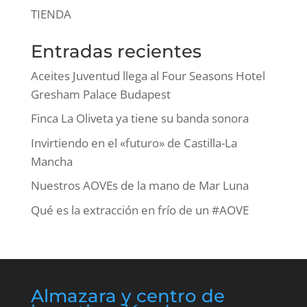
TIENDA
Entradas recientes
Aceites Juventud llega al Four Seasons Hotel
Gresham Palace Budapest
Finca La Oliveta ya tiene su banda sonora
Invirtiendo en el «futuro» de Castilla-La
Mancha
Nuestros AOVEs de la mano de Mar Luna
Qué es la extracción en frío de un #AOVE
Almazara y centro de