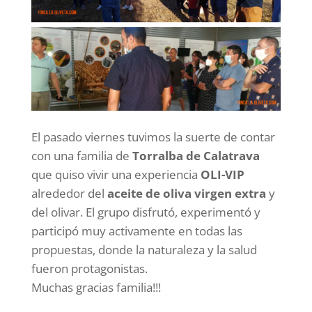
El pasado viernes tuvimos la suerte de contar
con una familia de
Torralba de Calatrava
que quiso vivir una experiencia
OLI-VIP
alrededor del
aceite de oliva virgen extra
y
del olivar. El grupo disfrutó, experimentó y
participó muy activamente en todas las
propuestas, donde la naturaleza y la salud
fueron protagonistas.
Muchas gracias familia!!!