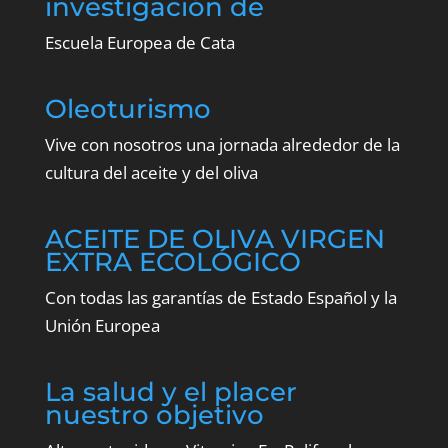
investigación de
Escuela Europea de Cata
Oleoturismo
Vive con nosotros una jornada alrededor de la
cultura del aceite y del oliva
ACEITE DE OLIVA VIRGEN
EXTRA ECOLÓGICO
Con todas las garantías de Estado Español y la
Unión Europea
La salud y el placer
nuestro objetivo