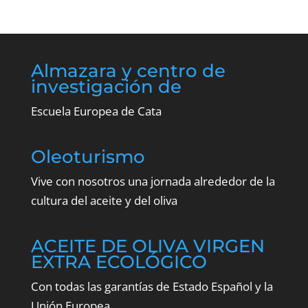
Almazara y centro de
investigación de
Escuela Europea de Cata
Oleoturismo
Vive con nosotros una jornada alrededor de la
cultura del aceite y del oliva
ACEITE DE OLIVA VIRGEN
EXTRA ECOLÓGICO
Con todas las garantías de Estado Español y la
Unión Europea