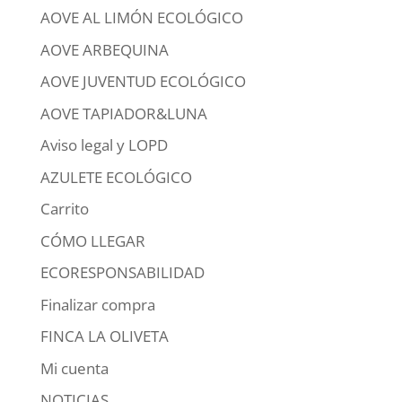
AOVE AL LIMÓN ECOLÓGICO
AOVE ARBEQUINA
AOVE JUVENTUD ECOLÓGICO
AOVE TAPIADOR&LUNA
Aviso legal y LOPD
AZULETE ECOLÓGICO
Carrito
CÓMO LLEGAR
ECORESPONSABILIDAD
Finalizar compra
FINCA LA OLIVETA
Mi cuenta
NOTICIAS