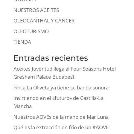
NUESTROS ACEITES
OLEOCANTHAL Y CÁNCER
OLEOTURISMO
TIENDA
Entradas recientes
Aceites Juventud llega al Four Seasons Hotel
Gresham Palace Budapest
Finca La Oliveta ya tiene su banda sonora
Invirtiendo en el «futuro» de Castilla-La
Mancha
Nuestros AOVEs de la mano de Mar Luna
Qué es la extracción en frío de un #AOVE