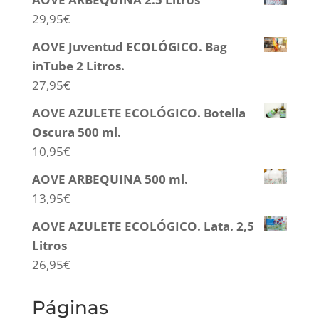
29,95
€
AOVE Juventud ECOLÓGICO. Bag
inTube 2 Litros.
27,95
€
AOVE AZULETE ECOLÓGICO. Botella
Oscura 500 ml.
10,95
€
AOVE ARBEQUINA 500 ml.
13,95
€
AOVE AZULETE ECOLÓGICO. Lata. 2,5
Litros
26,95
€
Páginas