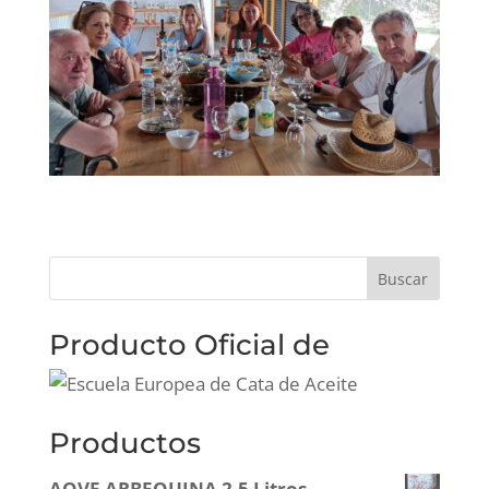
Producto Oficial de
Productos
AOVE ARBEQUINA 2.5 Litros