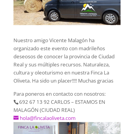
Nuestro amigo Vicente Malagón ha
organizado este evento con madrileños
deseosos de conocer la provincia de Ciudad
Real y sus múltiples recursos. Naturaleza,
cultura y oleoturismo en nuestra Finca La
Oliveta. Ha sido un placer!!!! Muchas gracias
Para poneros en contacto con nosotros:
692 67 13 92 CARLOS – ESTAMOS EN
MALAGÓN (CIUDAD REAL)
hola@fincalaoliveta.com