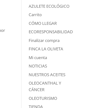
AZULETE ECOLÓGICO
Carrito
CÓMO LLEGAR
por
ECORESPONSABILIDAD
Finalizar compra
FINCA LA OLIVETA
Mi cuenta
NOTICIAS
NUESTROS ACEITES
OLEOCANTHAL Y
CÁNCER
OLEOTURISMO
TIENDA