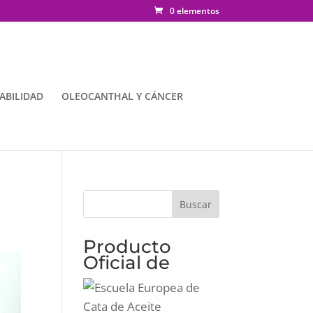
0 elementos
ABILIDAD
OLEOCANTHAL Y CÁNCER
Producto
Oficial de