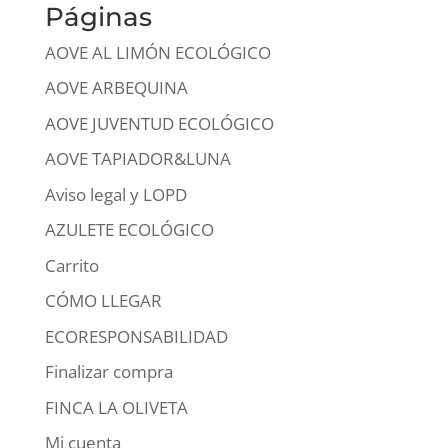
Páginas
AOVE AL LIMÓN ECOLÓGICO
AOVE ARBEQUINA
AOVE JUVENTUD ECOLÓGICO
AOVE TAPIADOR&LUNA
Aviso legal y LOPD
AZULETE ECOLÓGICO
Carrito
CÓMO LLEGAR
ECORESPONSABILIDAD
Finalizar compra
FINCA LA OLIVETA
Mi cuenta