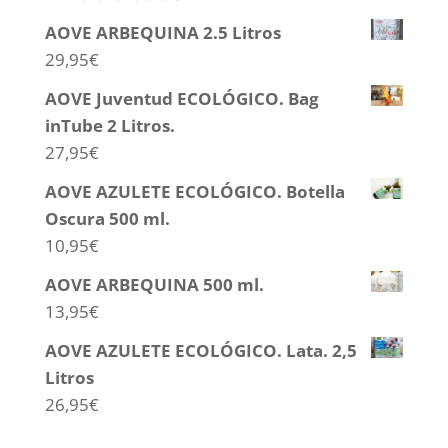
AOVE ARBEQUINA 2.5 Litros
29,95
€
AOVE Juventud ECOLÓGICO. Bag
inTube 2 Litros.
27,95
€
AOVE AZULETE ECOLÓGICO. Botella
Oscura 500 ml.
10,95
€
AOVE ARBEQUINA 500 ml.
13,95
€
AOVE AZULETE ECOLÓGICO. Lata. 2,5
Litros
26,95
€