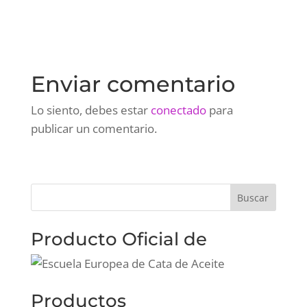
Enviar comentario
Lo siento, debes estar
conectado
para
publicar un comentario.
Producto Oficial de
Productos