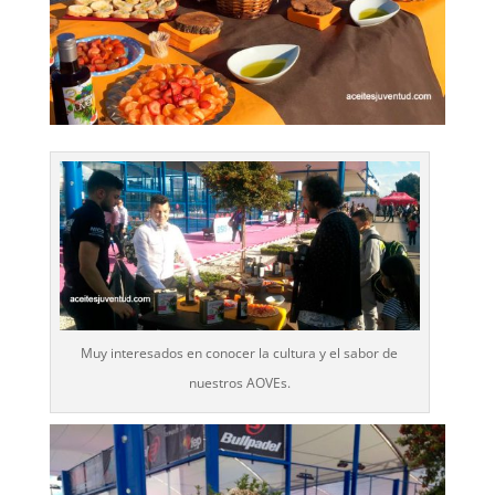
Muy interesados en conocer la cultura y el sabor de
nuestros AOVEs.