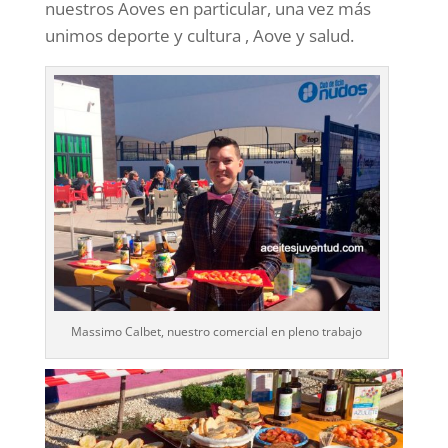
nuestros Aoves en particular, una vez más
unimos deporte y cultura , Aove y salud.
Massimo Calbet, nuestro comercial en pleno trabajo