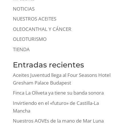
NOTICIAS
NUESTROS ACEITES
OLEOCANTHAL Y CÁNCER
OLEOTURISMO
TIENDA
Entradas recientes
Aceites Juventud llega al Four Seasons Hotel
Gresham Palace Budapest
Finca La Oliveta ya tiene su banda sonora
Invirtiendo en el «futuro» de Castilla-La
Mancha
Nuestros AOVEs de la mano de Mar Luna