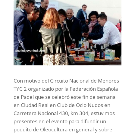
Con motivo del Circuito Nacional de Menores
TYC 2 organizado por la Federación Española
de Padel que se celebró este fin de semana
en Ciudad Real en Club de Ocio Nudos en
Carretera Nacional 430, km 304, estuvimos
presentes en el evento para difundir un
poquito de Oleocultura en general y sobre