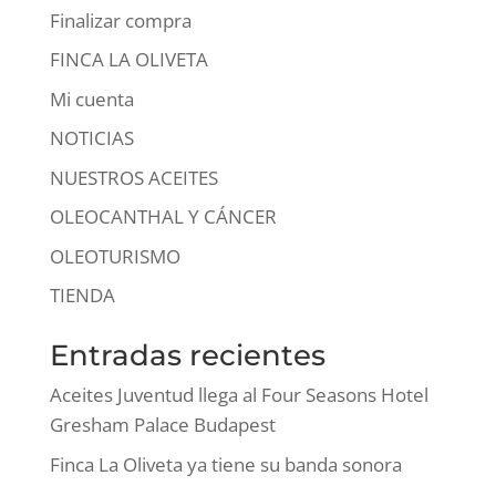
Finalizar compra
FINCA LA OLIVETA
Mi cuenta
NOTICIAS
NUESTROS ACEITES
OLEOCANTHAL Y CÁNCER
OLEOTURISMO
TIENDA
Entradas recientes
Aceites Juventud llega al Four Seasons Hotel
Gresham Palace Budapest
Finca La Oliveta ya tiene su banda sonora