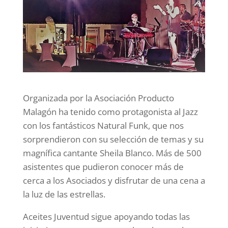
Organizada por la Asociación Producto
Malagón ha tenido como protagonista al Jazz
con los fantásticos Natural Funk, que nos
sorprendieron con su selección de temas y su
magnífica cantante Sheila Blanco. Más de 500
asistentes que pudieron conocer más de
cerca a los Asociados y disfrutar de una cena a
la luz de las estrellas.
Aceites Juventud sigue apoyando todas las