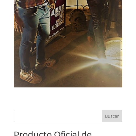
Producto Oficial de