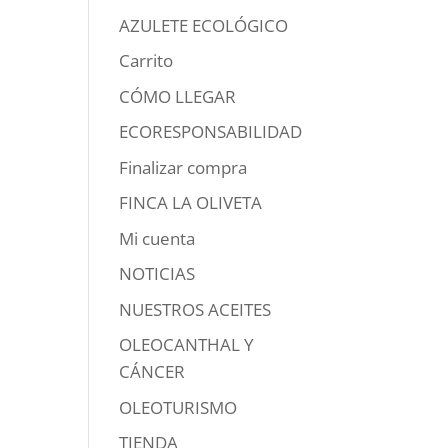
AZULETE ECOLÓGICO
Carrito
CÓMO LLEGAR
ECORESPONSABILIDAD
Finalizar compra
FINCA LA OLIVETA
Mi cuenta
NOTICIAS
NUESTROS ACEITES
OLEOCANTHAL Y
CÁNCER
OLEOTURISMO
TIENDA