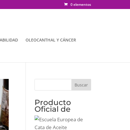
0 elementos
ABILIDAD
OLEOCANTHAL Y CÁNCER
Producto
Oficial de