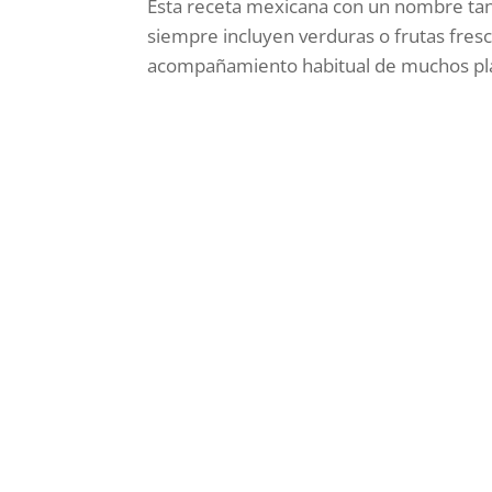
Esta receta mexicana con un nombre tan
siempre incluyen verduras o frutas fresc
acompañamiento habitual de muchos plat