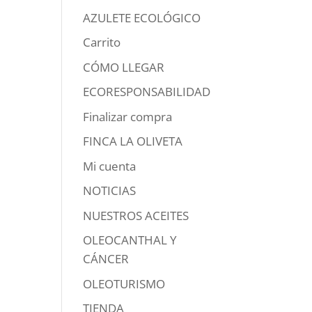
AZULETE ECOLÓGICO
Carrito
CÓMO LLEGAR
ECORESPONSABILIDAD
Finalizar compra
FINCA LA OLIVETA
Mi cuenta
NOTICIAS
NUESTROS ACEITES
OLEOCANTHAL Y
CÁNCER
OLEOTURISMO
TIENDA