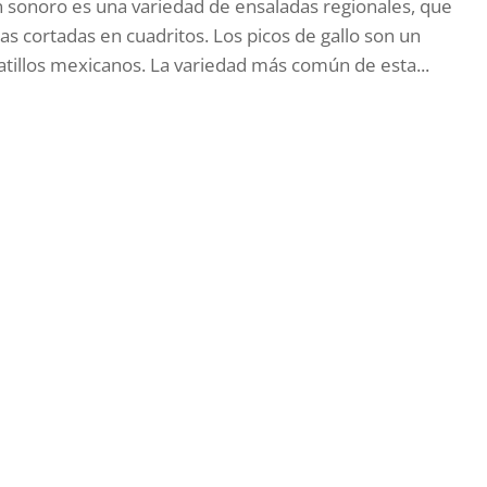
 sonoro es una variedad de ensaladas regionales, que
as cortadas en cuadritos. Los picos de gallo son un
illos mexicanos. La variedad más común de esta...