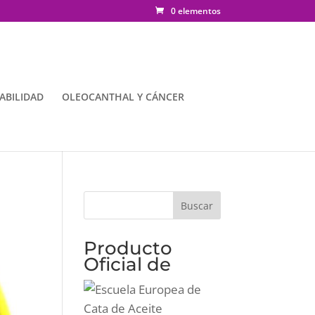
0 elementos
ABILIDAD
OLEOCANTHAL Y CÁNCER
Producto
Oficial de