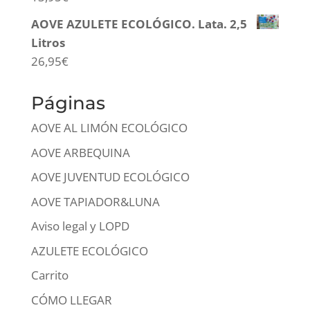
AOVE AZULETE ECOLÓGICO. Lata. 2,5
Litros
26,95
€
Páginas
AOVE AL LIMÓN ECOLÓGICO
AOVE ARBEQUINA
AOVE JUVENTUD ECOLÓGICO
AOVE TAPIADOR&LUNA
Aviso legal y LOPD
AZULETE ECOLÓGICO
Carrito
CÓMO LLEGAR