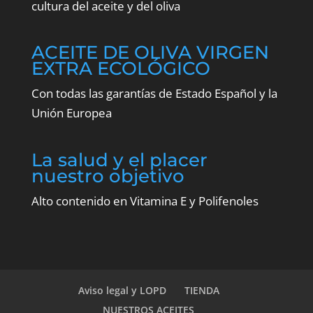
cultura del aceite y del oliva
ACEITE DE OLIVA VIRGEN
EXTRA ECOLÓGICO
Con todas las garantías de Estado Español y la
Unión Europea
La salud y el placer
nuestro objetivo
Alto contenido en Vitamina E y Polifenoles
Aviso legal y LOPD
TIENDA
NUESTROS ACEITES