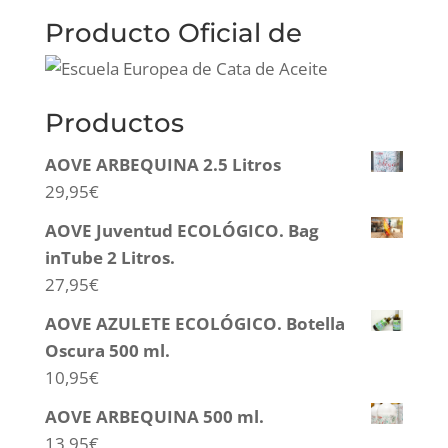
Producto Oficial de
Productos
AOVE ARBEQUINA 2.5 Litros
29,95
€
AOVE Juventud ECOLÓGICO. Bag
inTube 2 Litros.
27,95
€
AOVE AZULETE ECOLÓGICO. Botella
Oscura 500 ml.
10,95
€
AOVE ARBEQUINA 500 ml.
13,95
€