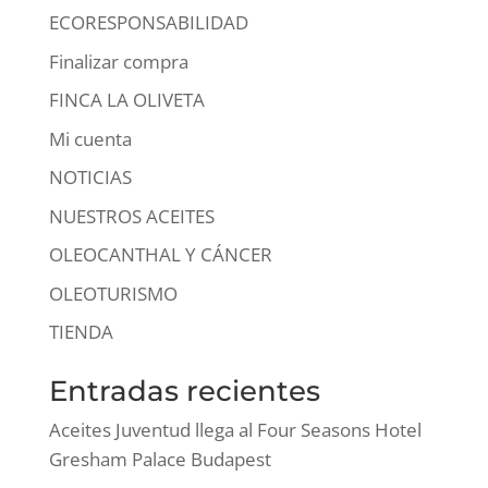
ECORESPONSABILIDAD
Finalizar compra
FINCA LA OLIVETA
Mi cuenta
NOTICIAS
NUESTROS ACEITES
OLEOCANTHAL Y CÁNCER
OLEOTURISMO
TIENDA
Entradas recientes
Aceites Juventud llega al Four Seasons Hotel
Gresham Palace Budapest