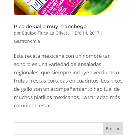
Pico de Gallo muy manchego
por
Equipo Finca La Oliveta
|
Dic 14, 2017
|
Gastronomía
Esta receta mexicana con un nombre tan
sonoro es una variedad de ensaladas
regionales, que siempre incluyen verduras o
frutas frescas cortadas en cuadritos. Los picos
de gallo son un acompañamiento habitual de
muchos platillos mexicanos. La variedad más
común de esta...