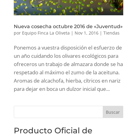
Nueva cosecha octubre 2016 de «Juventud»
por
Equipo Finca La Oliveta
|
Nov 1, 2016
|
Tiendas
Ponemos a vuestra disposición el esfuerzo de
un año cuidando los olivares ecológicos para
ofreceros un trabajo de almazara donde se ha
respetado al máximo el zumo de la aceituna.
Aromas de alcachofa, hierba, cítricos en nariz
para dejar en boca un dulzor inicial que...
Producto Oficial de