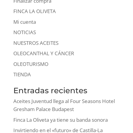
Finalizar compra
FINCA LA OLIVETA
Mi cuenta
NOTICIAS
NUESTROS ACEITES
OLEOCANTHAL Y CÁNCER
OLEOTURISMO
TIENDA
Entradas recientes
Aceites Juventud llega al Four Seasons Hotel
Gresham Palace Budapest
Finca La Oliveta ya tiene su banda sonora
Invirtiendo en el «futuro» de Castilla-La