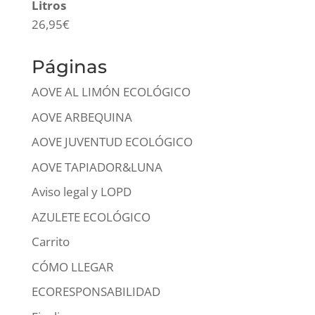
Litros
26,95
€
Páginas
AOVE AL LIMÓN ECOLÓGICO
AOVE ARBEQUINA
AOVE JUVENTUD ECOLÓGICO
AOVE TAPIADOR&LUNA
Aviso legal y LOPD
AZULETE ECOLÓGICO
Carrito
CÓMO LLEGAR
ECORESPONSABILIDAD