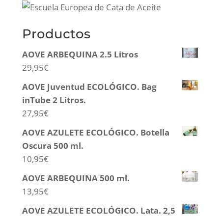
Productos
AOVE ARBEQUINA 2.5 Litros
29,95
€
AOVE Juventud ECOLÓGICO. Bag
inTube 2 Litros.
27,95
€
AOVE AZULETE ECOLÓGICO. Botella
Oscura 500 ml.
10,95
€
AOVE ARBEQUINA 500 ml.
13,95
€
AOVE AZULETE ECOLÓGICO. Lata. 2,5