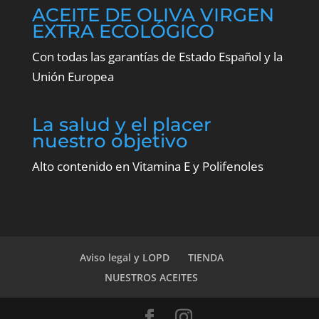
ACEITE DE OLIVA VIRGEN
EXTRA ECOLÓGICO
Con todas las garantías de Estado Español y la
Unión Europea
La salud y el placer
nuestro objetivo
Alto contenido en Vitamina E y Polifenoles
Aviso legal y LOPD
TIENDA
NUESTROS ACEITES